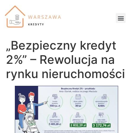
„Bezpieczny kredyt
2%” – Rewolucja na
rynku nieruchomości