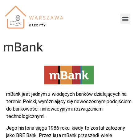
mBank
mBank jest jednym z wiodących banków działających na
terenie Polski, wyróżniający się nowoczesnym podejściem
do bankowości i innowacyjnymi rozwiązaniami
technologicznymi.
Jego historia sięga 1986 roku, kiedy to został założony
jako BRE Bank. Przez lata mBank przeszedł wiele